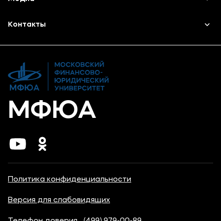
Высшее образование
Объявления
Контакты
Дополнительное профессиональное образование
Новости
Банковские реквизиты
МФЮА
Политика конфиденциальности
Версия для слабовидящих