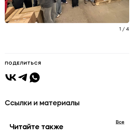
1 / 4
ПОДЕЛИТЬСЯ
Ссылки и материалы
Все
Читайте также