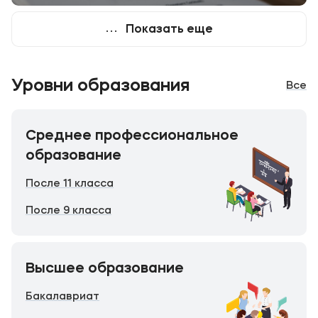
Показать еще
Уровни образования
Все
Среднее профессиональное
образование
После 11 класса
После 9 класса
Высшее образование
Бакалавриат