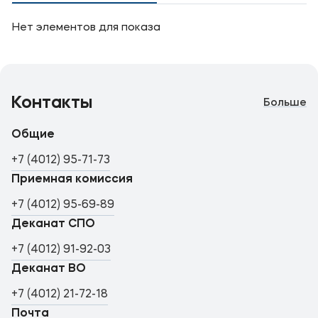
Нет элементов для показа
Контакты
Больше
Общие
+7 (4012) 95-71-73
Приемная комиссия
+7 (4012) 95-69-89
Деканат СПО
+7 (4012) 91-92-03
Деканат ВО
+7 (4012) 21-72-18
Почта