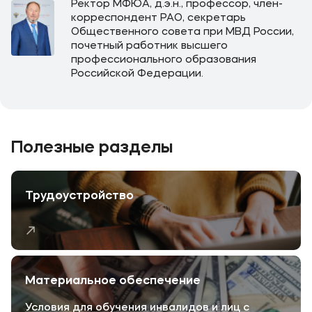
Ректор МФЮА, д.э.н., профессор, член-
корреспондент РАО, секретарь
Общественного совета при МВД России,
почетный работник высшего
профессионального образования
Российской Федерации.
Полезные разделы
Трудоустройство
Материальное обеспечение
Условия для обучения инвалидов и лиц с