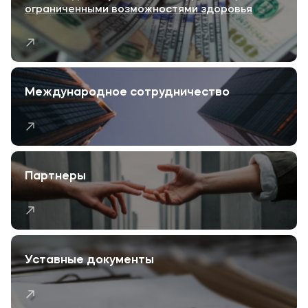
ограниченными возможностями здоровья
Международное сотрудничество
Партнеры
Уставные документы