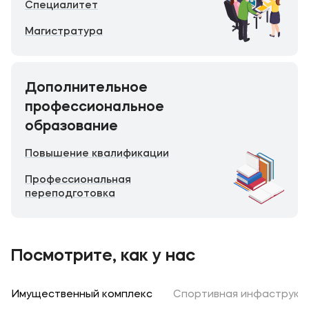
Специалитет
Магистратура
Дополнительное
профессиональное
образование
Повышение квалификации
Профессиональная
переподготовка
Посмотрите, как у нас
Имущественный комплекс
Спортивная инфаструкт