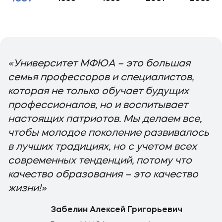
«Университет МФЮА – это большая
семья профессоров и специалистов,
которая не только обучает будущих
профессионалов, но и воспитывает
настоящих патриотов. Мы делаем все,
чтобы молодое поколение развивалось
в лучших традициях, но с учетом всех
современных тенденций, потому что
качество образования – это качество
жизни!»
Забелин Алексей Григорьевич