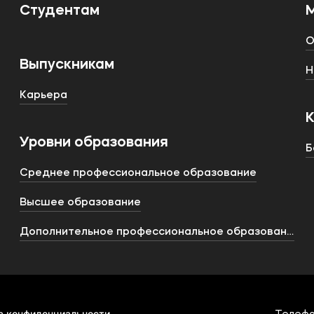
Студентам
О
Выпускникам
Н
Карьера
Уровни образования
Б
Среднее профессиональное образование
Высшее образование
Дополнительное профессиональное образование
а конфиденциальности