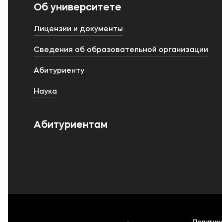
Об университете
Лицензии и документы
Сведения об образовательной организации
Абитуриенту
Наука
Абитуриентам
Политик