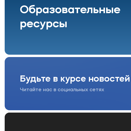
Образовательные
ресурсы
Будьте в курсе новостей
Читайте нас в социальных сетях