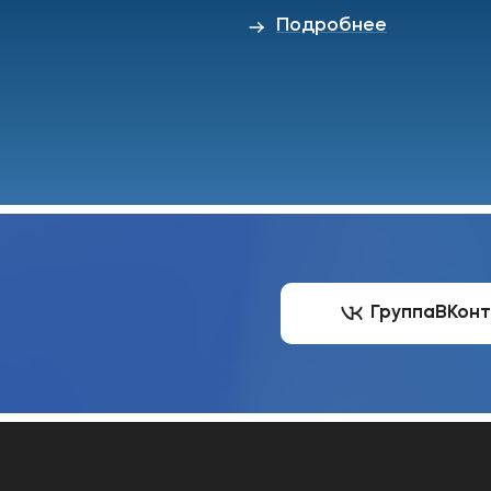
Подробнее
Группа
ВКон