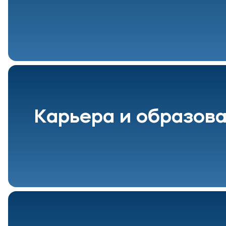
Карьера и образов