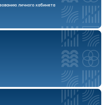
ьзованию личного кабинета