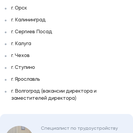
г. Орск
г. Калининград
г. Сергиев Посад
г. Калуга
г. Чехов
г. Ступино
г. Ярославль
г. Волгоград (вакансии директора и
заместителей директора)
Специалист по трудоустройству