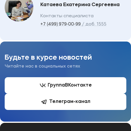
Катаева Екатерина Сергеевна
Контакты специалиста
+7 (499) 979‑00‑99
/ доб. 1555
Будьте в курсе новостей
Читайте нас в социальных сетях
Группа
ВКонтакте
Телеграм-канал