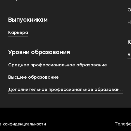
О
Выпускникам
Н
Карьера
Уровни образования
Б
Среднее профессиональное образование
Высшее образование
Дополнительное профессиональное образование
а конфиденциальности
Телефо