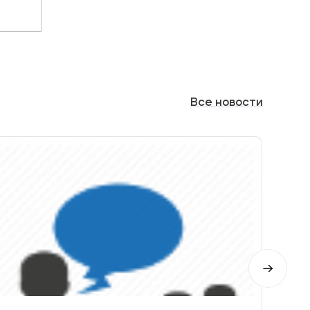
Все
новости