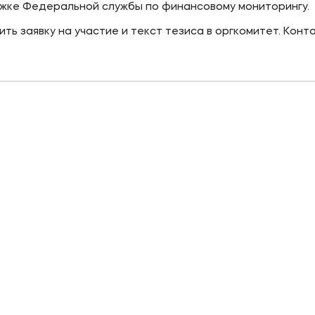
жке Федеральной службы по финансовому мониторингу.
ь заявку на участие и текст тезиса в оргкомитет. Конт