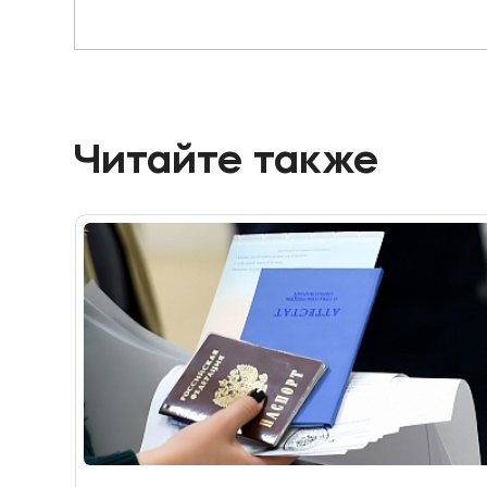
Читайте также