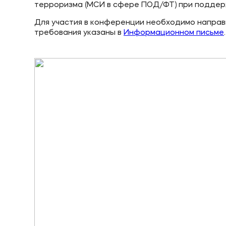
терроризма (МСИ в сфере ПОД/ФТ) при поддер
Для участия в конференции необходимо направит
требования указаны в
Информационном письме
.