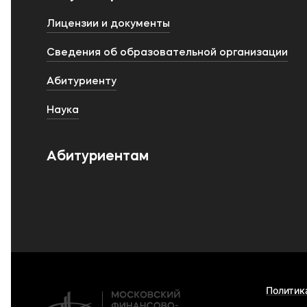
Лицензии и документы
Сведения об образовательной организации
Абитуриенту
Наука
Абитуриентам
Политик