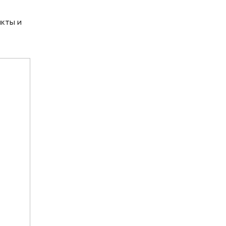
акты и