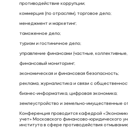
противодействие коррупции;
коммерция (по отраслям), торговое дело;
менеджмент и маркетинг;
таможенное дело;
туризм и гостиничное дело;
управление финансами (частные, коллективные,
финансовый мониторинг;
экономическая и финансовая безопасность;
реклама, журналистика и связи с общественнос
бизнес-информатика, цифровая экономика;
землеустройство и земельно-имущественные о
Конференция проводится кафедрой «Экономика
учет» Московского финансово-юридического у
института в сфере противодействия отмыванию