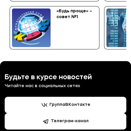
«Будь проще» –
совет №1
Будьте в курсе новостей
Читайте нас в социальных сетях
Группа
ВКонтакте
Телеграм-канал