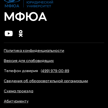
МФЮА
Политика конфиденциальности
Версия для слабовидящих
Телефон доверия
(499) 979-00-89
Сведения об образовательной организации
Схема проезда
Абитуриенту