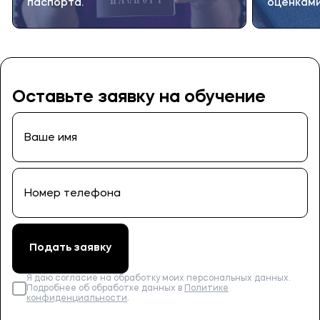
паспорта.
оценкам
Оставьте заявку на обучение
Подать заявку
Я даю согласие на обработку моих персональных данных.
Подробнее об обработке данных в
Политике
конфиденциальности
.