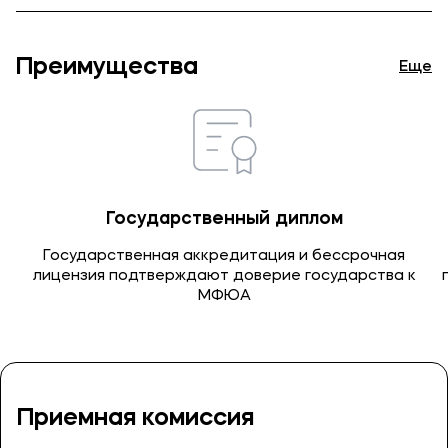
Преимущества
Еще
Государственный диплом
Государственная аккредитация и бессрочная
лицензия подтверждают доверие государства к
МФЮА
Приемная комиссия