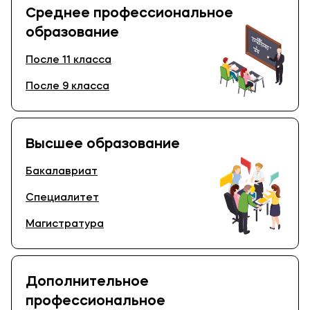
Среднее профессиональное
образование
После 11 класса
После 9 класса
Высшее образование
Бакалавриат
Специалитет
Магистратура
Дополнительное
профессиональное