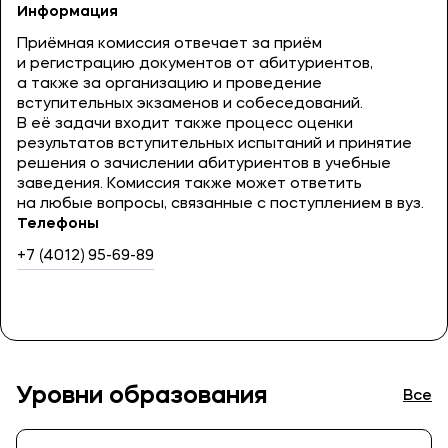
Информация
Приёмная комиссия отвечает за приём
и регистрацию документов от абитуриентов,
а также за организацию и проведение
вступительных экзаменов и собеседований.
В её задачи входит также процесс оценки
результатов вступительных испытаний и принятие
решения о зачислении абитуриентов в учебные
заведения. Комиссия также может ответить
на любые вопросы, связанные с поступлением в вуз.
Телефоны
+7 (4012) 95-69-89
Уровни образования
Все