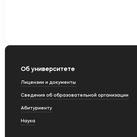
Об университете
Лицензии и документы
Сведения об образовательной организации
Абитуриенту
Наука