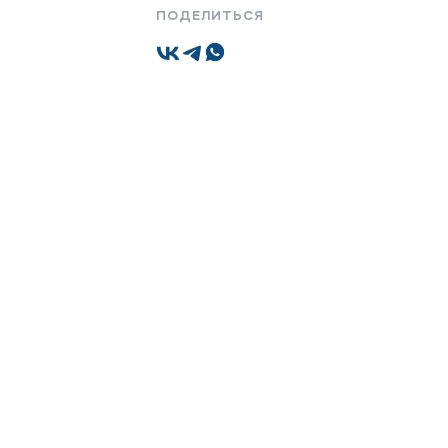
ПОДЕЛИТЬСЯ
Подобрать программу