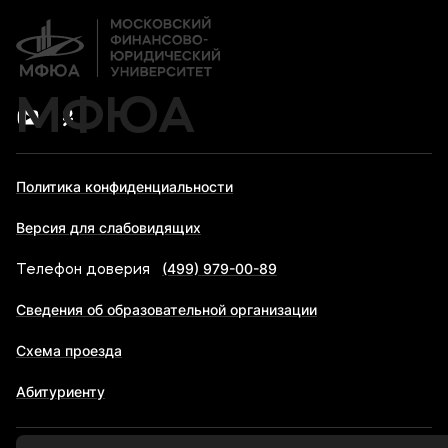
МФЮА
Политика конфиденциальности
Версия для слабовидящих
(499) 979-00-89
Телефон доверия
Сведения об образовательной организации
Схема проезда
Абитуриенту