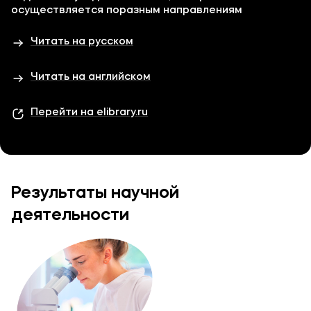
осуществляется поразным направлениям
Читать на русском
Читать на английском
Перейти на elibrary.ru
Результаты научной
деятельности