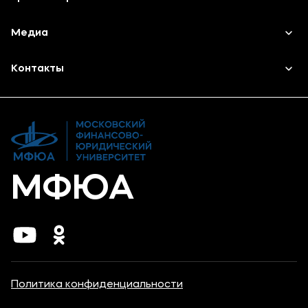
Наука
Среднее профессиональное образование
Медиа
Высшее образование
Объявления
Контакты
Дополнительное профессиональное образование
Новости
Банковские реквизиты
МФЮА
Политика конфиденциальности