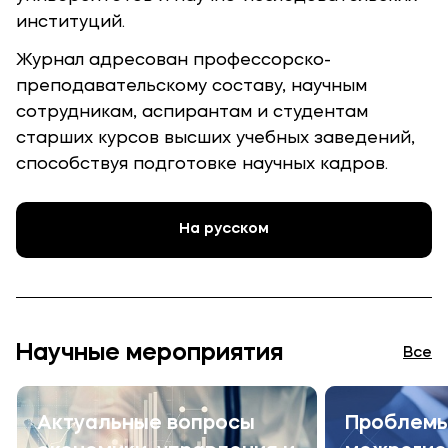
институций.
Журнал адресован профессорско-
преподавательскому составу, научным
сотрудникам, аспирантам и студентам
старших курсов высших учебных заведений,
способствуя подготовке научных кадров.
На русском
Научные мероприятия
Все
Актуальные вопросы
Проблем