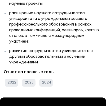
научные проекты;
расширение научного сотрудничества
университета с учреждениями высшего
профессионального образования в рамках
проводимых конференций, семинаров, круглых
столов, в том числе с международным
участием;
развитие сотрудничества университета с
другими образовательными и научными
учреждениями.
Отчет за прошлые годы:
2022
2023
2024