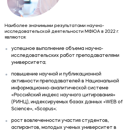
Наиболее значимыми результатами научно-
исследовательской деятельности МФЮА в 2022 г.
являются:
успешное выполнение объема научно-
исследовательских работ преподавателями
университета;
повышение научной и публикационной
активности преподавателей в Национальной
информационно-аналитической системе
«Российский индекс научного цитирования»
(РИНЦ), индексируемых базах данных «WEB of
Science», «Scopus»;
рост вовлеченности участия студентов,
аспирантов, молодых ученых университет в