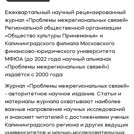
Ежеквартальный научный рецензированный
журнал «Проблемы межрегиональных связей»
Региональной общественной организации
«Общество культуры Принеманья» и
Калининградского филиала Московского
финансово-юридического университета
МФЮА (до 2022 года научный альманах
«Проблемы межрегиональных связей»)
издаётся с 2000 года.
Журнал «Проблемы межрегиональных связей»
- авторитетное научное издание. Статьи и
материалы журнала охватывают наиболее
важные направления научных исследований
и знакомят читателей с достижениями ученых
Калининградского региона и других ведущих
университетов и научно-исследовательских