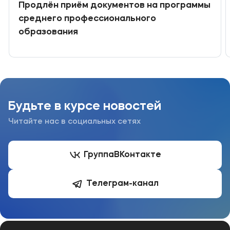
Продлён приём документов на программы
среднего профессионального
образования
Будьте в курсе новостей
Читайте нас в социальных сетях
Группа
ВКонтакте
Телеграм-канал