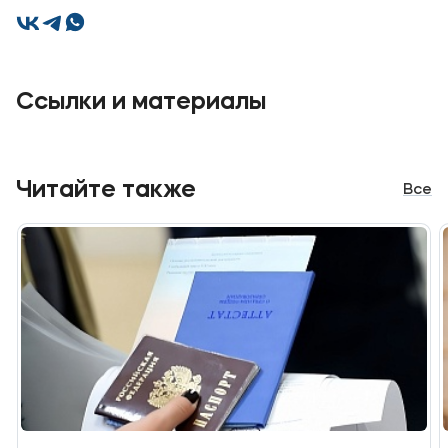
Ссылки и материалы
Читайте также
Все