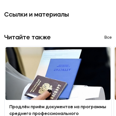
Ссылки и материалы
Читайте также
Все
Продлён приём документов на программы
среднего профессионального