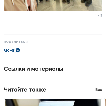
1 / 5
ПОДЕЛИТЬСЯ
Ссылки и материалы
Читайте также
Все