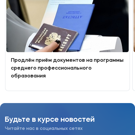
Продлён приём документов на программы
среднего профессионального
образования
Будьте в курсе новостей
Читайте нас в социальных сетях