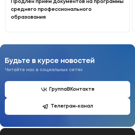
Продлён приём документов на программы
среднего профессионального
образования
Будьте в курсе новостей
Читайте нас в социальных сетях
Группа
ВКонтакте
Телеграм-канал