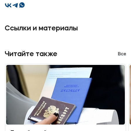
Ссылки и материалы
Читайте также
Все