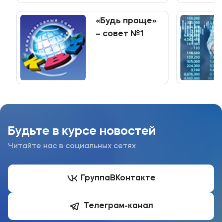
профессионального
образования
«Будь проще»
– совет №1
Будьте в курсе новостей
Читайте нас в социальных сетях
Группа
ВКонтакте
Телеграм-канал