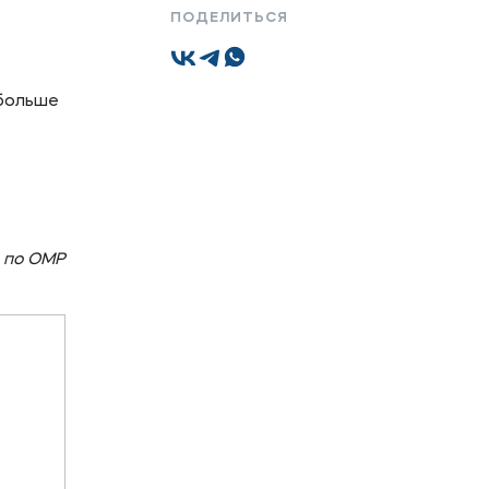
ПОДЕЛИТЬСЯ
Подобрать программу
 больше
 по ОМР