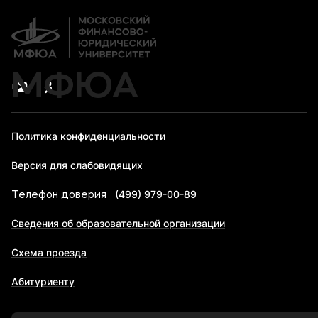
МФЮА
Политика конфиденциальности
Версия для слабовидящих
(499) 979-00-89
Телефон доверия
Сведения об образовательной организации
Схема проезда
Абитуриенту