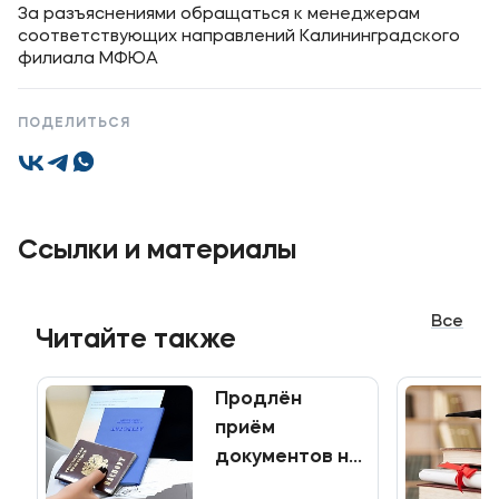
За разъяснениями обращаться к менеджерам
соответствующих направлений Калининградского
филиала МФЮА
ПОДЕЛИТЬСЯ
Ссылки и материалы
Все
Читайте также
Продлён
приём
документов на
программы