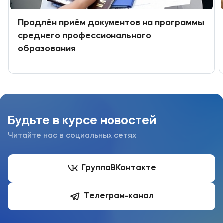
Продлён приём документов на программы
среднего профессионального
образования
Будьте в курсе новостей
Читайте нас в социальных сетях
Группа
ВКонтакте
Телеграм-канал