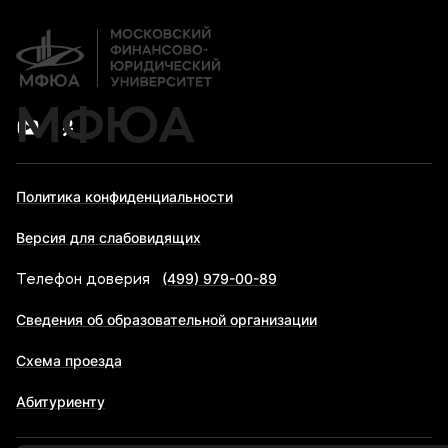
Банковские реквизиты
МФЮА
Политика конфиденциальности
Версия для слабовидящих
(499) 979-00-89
Телефон доверия
Сведения об образовательной организации
Схема проезда
Абитуриенту