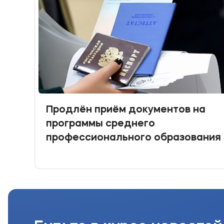
Продлён приём документов на
программы среднего
профессионального образования