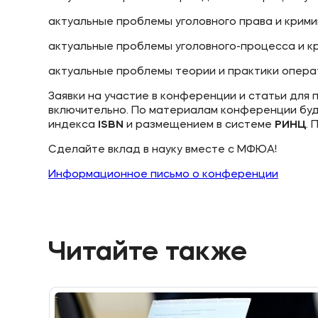
актуальные проблемы уголовного права и крими
актуальные проблемы уголовного-процесса и к
актуальные проблемы теории и практики опера
Заявки на участие в конференции и статьи для 
включительно. По материалам конференции буд
индекса
ISBN
и размещением в системе
РИНЦ
.
Сделайте вклад в науку вместе с МФЮА!
Информационное письмо о конференции
Читайте также