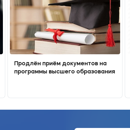
Продлён приём документов на
программы высшего образования