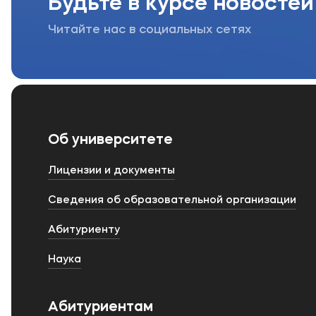
Будьте в курсе новостей
Читайте нас в социальных сетях
Об университете
Лицензии и документы
Сведения об образовательной организации
Абитуриенту
Наука
Абитуриентам