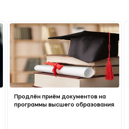
Продлён приём документов на
программы высшего образования