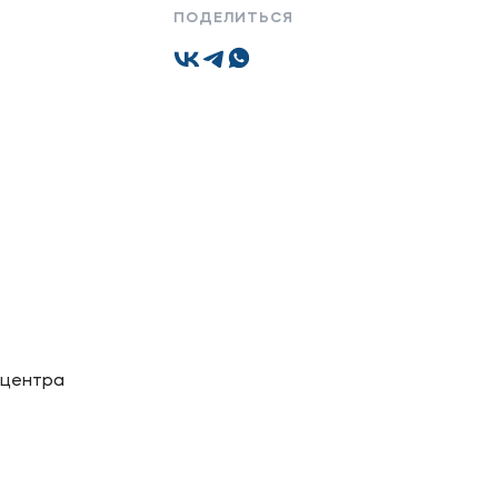
ПОДЕЛИТЬСЯ
Подобрать программу
 центра