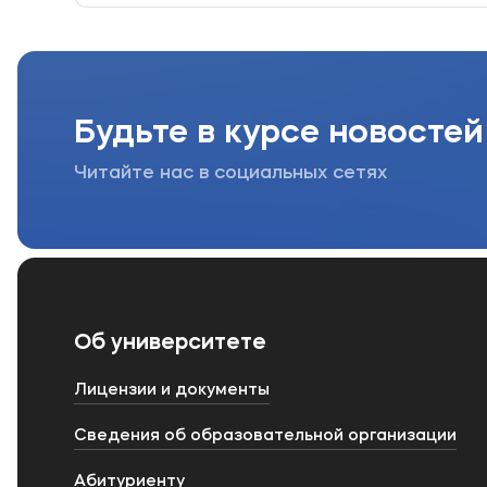
Будьте в курсе новостей
Читайте нас в социальных сетях
Об университете
Лицензии и документы
Сведения об образовательной организации
Абитуриенту