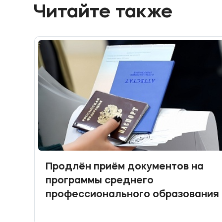
Читайте также
Продлён приём документов на
программы среднего
профессионального образования