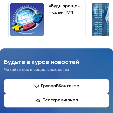
образования
«Будь проще»
– совет №1
Будьте в курсе новостей
Читайте нас в социальных сетях
Группа
ВКонтакте
Телеграм-канал