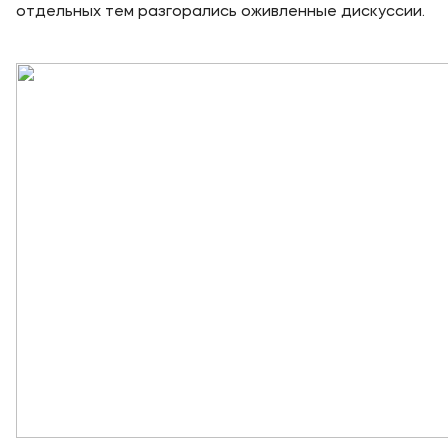
отдельных тем разгорались оживленные дискуссии.