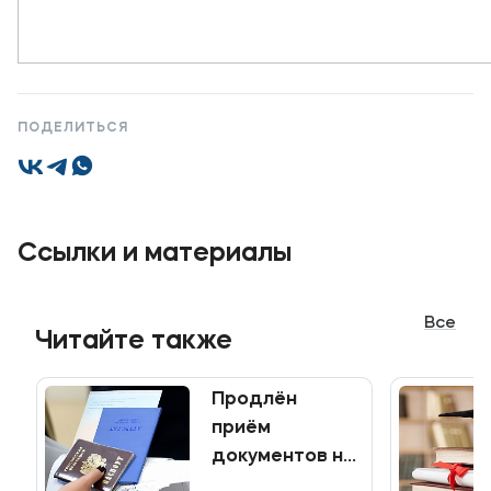
ПОДЕЛИТЬСЯ
Ссылки и материалы
Все
Читайте также
Продлён
приём
документов на
программы