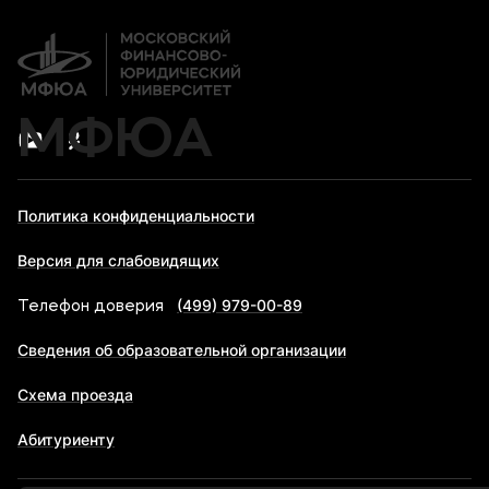
Банковские реквизиты
МФЮА
Политика конфиденциальности
Версия для слабовидящих
(499) 979-00-89
Телефон доверия
Сведения об образовательной организации
Схема проезда
Абитуриенту