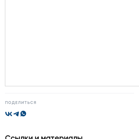
ПОДЕЛИТЬСЯ
Ссылки и материалы