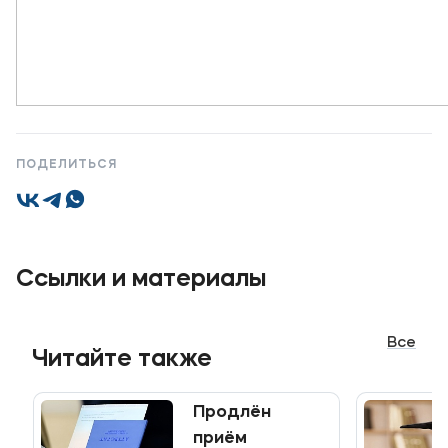
ПОДЕЛИТЬСЯ
Ссылки и материалы
Все
Читайте также
Продлён
приём