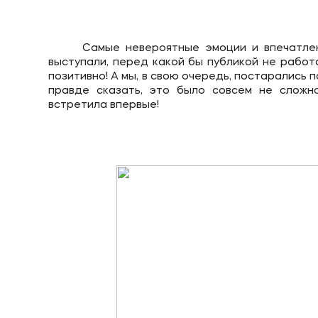
Самые невероятные эмоции и впечатле
выступали, перед какой бы публикой не работа
позитивно! А мы, в свою очередь, постарались п
правде сказать, это было совсем не сложн
встретила впервые!