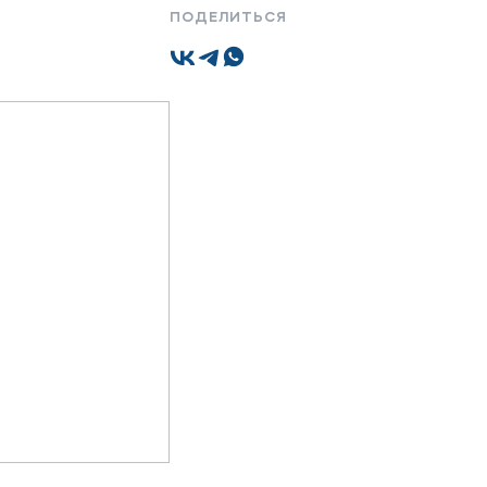
ПОДЕЛИТЬСЯ
Подобрать программу