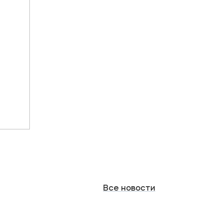
Все
новости