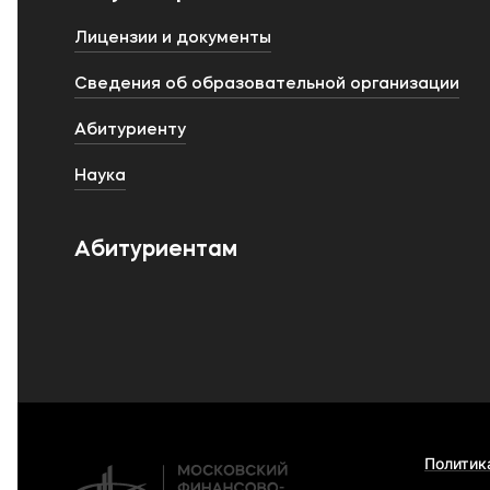
Лицензии и документы
Сведения об образовательной организации
Абитуриенту
Наука
Абитуриентам
Политик