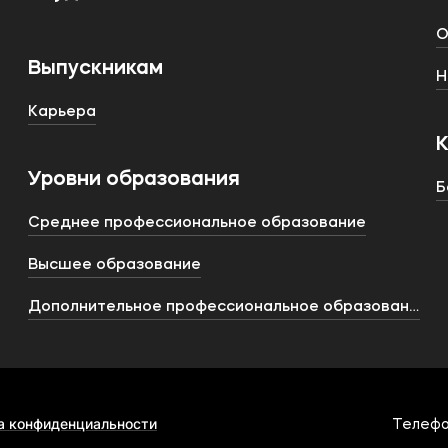
О
Выпускникам
Н
Карьера
Уровни образования
Б
Среднее профессиональное образование
Высшее образование
Дополнительное профессиональное образование
а конфиденциальности
Телефо