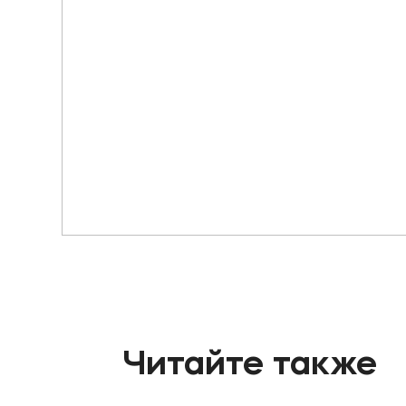
Читайте также