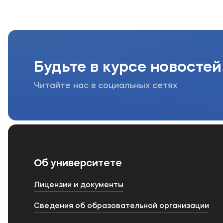
Будьте в курсе новостей
Читайте нас в социальных сетях
Об университете
Лицензии и документы
Сведения об образовательной организации