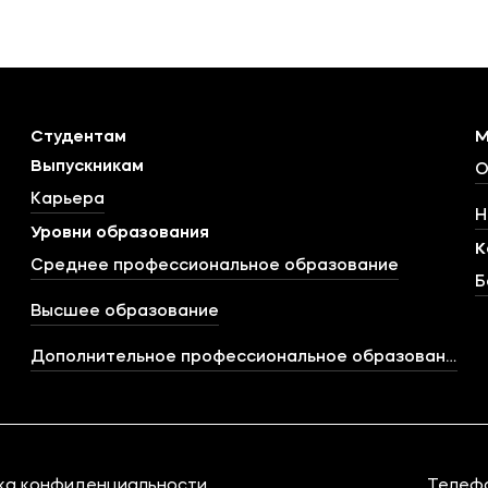
Студентам
М
Выпускникам
О
Карьера
Н
Уровни образования
К
Среднее профессиональное образование
Б
Высшее образование
Дополнительное профессиональное образование
ка конфиденциальности
Телеф