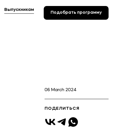
Выпускникам
Подобрать программу
Подобрать программу
06 March 2024
ПОДЕЛИТЬСЯ