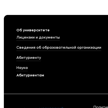
Об университете
Лицензии и документы
Сведения об образовательной организации
Абитуриенту
Наука
Абитуриентам
Полити