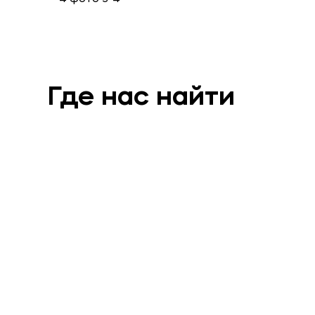
Где нас найти