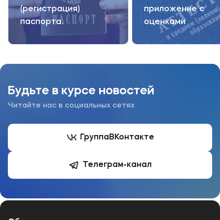
(регистрация)
приложение с
паспорта.
оценками
Будьте в курсе новостей
Читайте нас в социальных сетях
Группа
ВКонтакте
Телеграм-канал