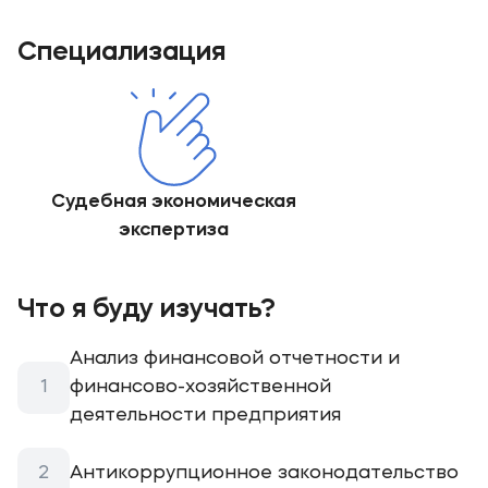
Специализация
Судебная экономическая
экспертиза
Что я буду изучать?
Анализ финансовой отчетности и
финансово-хозяйственной
деятельности предприятия
Антикоррупционное законодательство