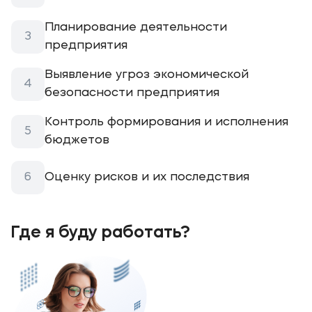
Планирование деятельности
предприятия
Выявление угроз экономической
безопасности предприятия
Контроль формирования и исполнения
бюджетов
Оценку рисков и их последствия
Где я буду работать?