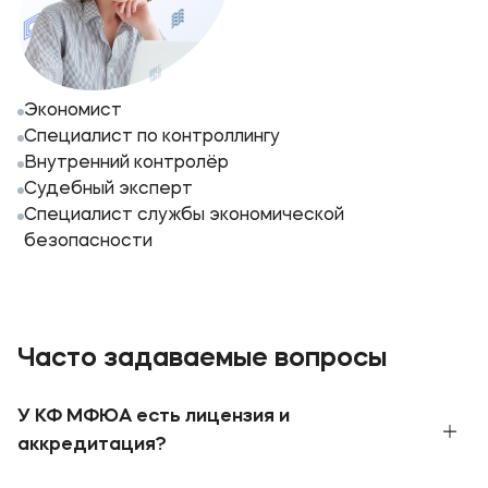
Экономист
Специалист по контроллингу
Внутренний контролёр
Судебный эксперт
Специалист службы экономической
безопасности
Часто задаваемые вопросы
У КФ МФЮА есть лицензия и
аккредитация?