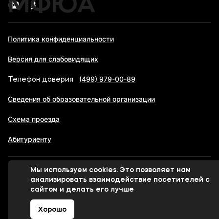
МФЮА
Политика конфиденциальности
Версия для слабовидящих
(499) 979-00-89
Телефон доверия
Сведения об образовательной организации
Схема проезда
Абитуриенту
Мы используем cookies. Это позволяет нам
© 1998-2026 Московский финансово-юридический
анализировать взаимодействие посетителей с
университет МФЮА
сайтом и делать его лучше
Хорошо
Сделано в