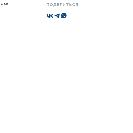
ах».
ПОДЕЛИТЬСЯ
Подобрать программу