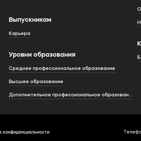
О
Выпускникам
Н
Карьера
Уровни образования
Б
Среднее профессиональное образование
Высшее образование
Дополнительное профессиональное образование
а конфиденциальности
Телефо