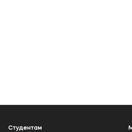
Студентам