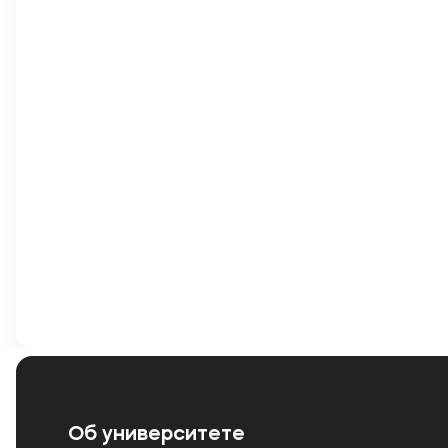
Об университете