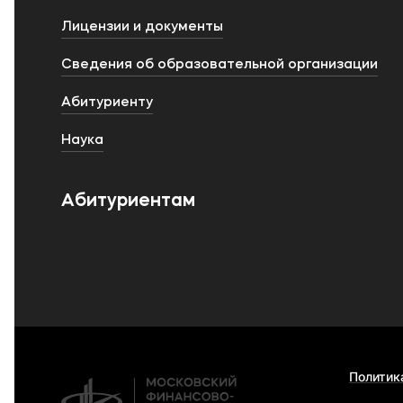
Лицензии и документы
Сведения об образовательной организации
Абитуриенту
Наука
Абитуриентам
Политик