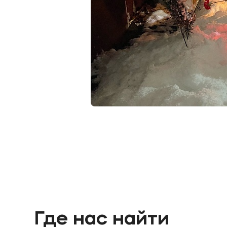
Где нас найти