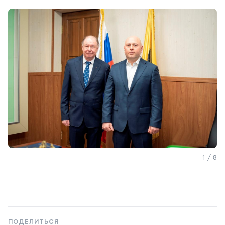
1 / 8
ПОДЕЛИТЬСЯ