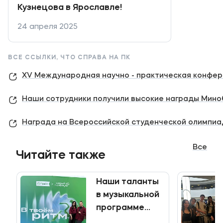
Кузнецова в Ярославле!
24 апреля 2025
ВСЕ ССЫЛКИ, ЧТО СПРАВА НА ПК
ХV Международная научно - практическая конфер
Наши сотрудники получили высокие награды Мино
Награда на Всероссийской студенческой олимпиа
Все
Читайте также
Наши таланты
в музыкальной
программе
«Зелёного