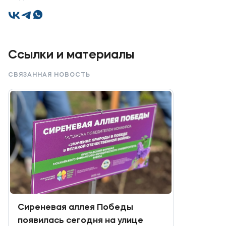
Ссылки и материалы
СВЯЗАННАЯ НОВОСТЬ
Сиреневая аллея Победы
появилась сегодня на улице