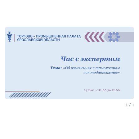
1 / 1