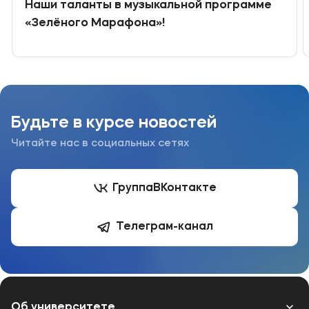
Наши таланты в музыкальной программе
«Зелёного Марафона»!
Будьте в курсе новостей
Читайте нас в социальных сетях
Группа
ВКонтакте
Телеграм-канал
Об университете