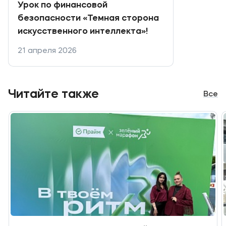
Урок по финансовой
безопасности «Темная сторона
искусственного интеллекта»!
21 апреля 2026
Читайте также
Все