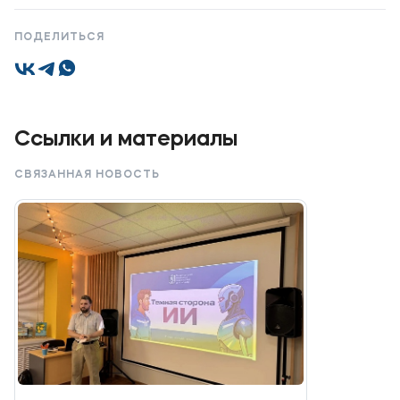
ПОДЕЛИТЬСЯ
Ссылки и материалы
СВЯЗАННАЯ НОВОСТЬ