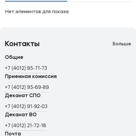
Нет элементов для показа
Контакты
Больше
Общие
+7 (4012) 95-71-73
Приемная комиссия
+7 (4012) 95-69-89
Деканат СПО
+7 (4012) 91-92-03
Деканат ВО
+7 (4012) 21-72-18
Почта