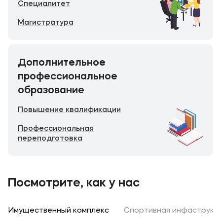
Специалитет
Магистратура
Дополнительное
профессиональное
образование
Повышение квалификации
Профессиональная
переподготовка
Посмотрите, как у нас
Имущественный комплекс
Спортивная инфаструкт