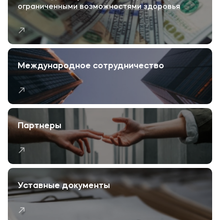
ограниченными возможностями здоровья
Международное сотрудничество
Партнеры
Уставные документы