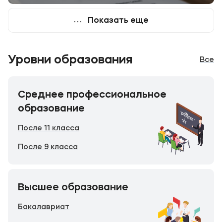
Показать еще
Уровни образования
Все
Среднее профессиональное
образование
После 11 класса
После 9 класса
Высшее образование
Бакалавриат