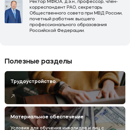
Ректор МФЮА, д.э.н., профессор, член-
корреспондент РАО, секретарь
Общественного совета при МВД России,
почетный работник высшего
профессионального образования
Российской Федерации.
Полезные разделы
Трудоустройство
Материальное обеспечение
Условия для обучения инвалидов и лиц с