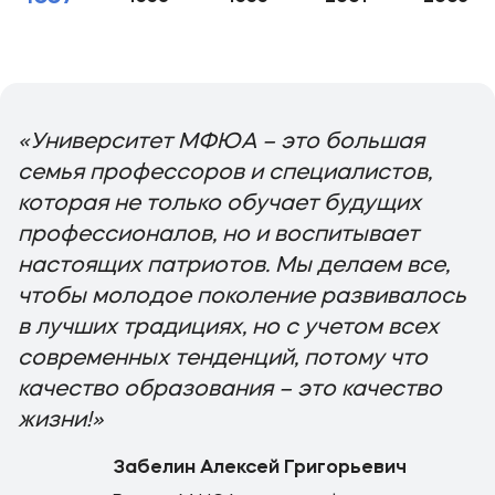
«Университет МФЮА – это большая
семья профессоров и специалистов,
которая не только обучает будущих
профессионалов, но и воспитывает
настоящих патриотов. Мы делаем все,
чтобы молодое поколение развивалось
в лучших традициях, но с учетом всех
современных тенденций, потому что
качество образования – это качество
жизни!»
Забелин Алексей Григорьевич