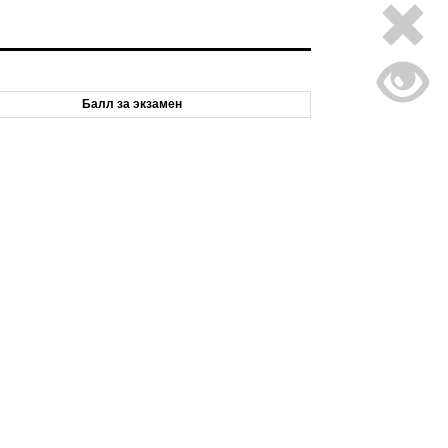
Балл за экзамен