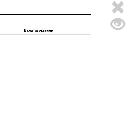
Балл за экзамен