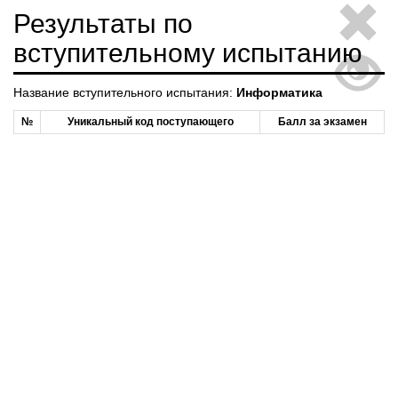
Результаты по
вступительному испытанию
Название вступительного испытания:
Информатика
№
Уникальный код поступающего
Балл за экзамен